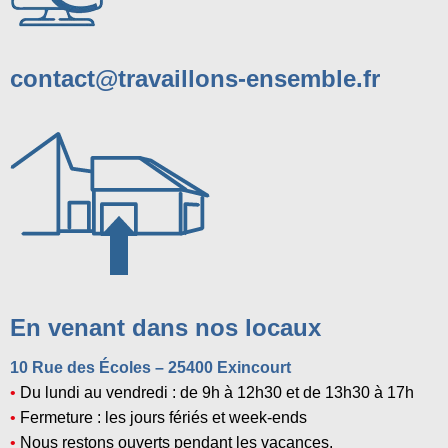
contact@travaillons-ensemble.fr
En venant dans nos locaux
10 Rue des Écoles – 25400 Exincourt
•
Du lundi au vendredi : de 9h à 12h30 et de 13h30 à 17h
•
Fermeture : les jours fériés et week-ends
•
Nous restons ouverts pendant les vacances.