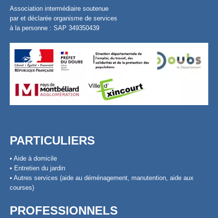
Association intermédiaire soutenue
par et déclarée organisme de services
à la personne : SAP 349350439
PARTICULIERS
• Aide à domicile
• Entretien du jardin
• Autres services (aide au déménagement, manutention, aide aux
courses)
PROFESSIONNELS