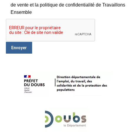
de vente et la politique de confidentialité de Travaillons
Ensemble