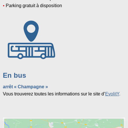
•
Parking gratuit à disposition
En bus
arrêt « Champagne »
Vous trouverez toutes les informations sur le site d’
EvolitY
.