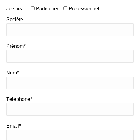
Je suis :
Particulier
Professionnel
Société
Prénom*
Nom*
Téléphone*
Email*