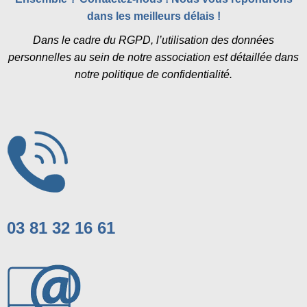
dans les meilleurs délais !
Dans le cadre du RGPD, l’utilisation des données
personnelles au sein de notre association est détaillée dans
notre politique de confidentialité.
03 81 32 16 61