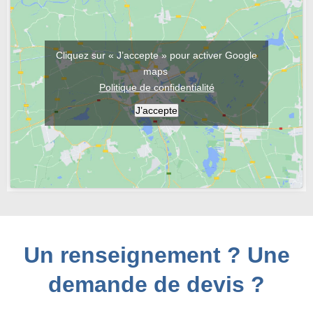
Cliquez sur « J’accepte » pour activer Google
maps
Politique de confidentialité
J’accepte
Un renseignement ? Une
demande de devis ?