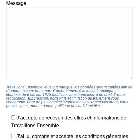
Message
Travaillons Ensemble vous informe que vos données seront traitées afin de
répondre à votre demande. Conformément à la loi «Informatique et
libertés» du 6 janvier 1978 modifiée, vous bénéficiez d’un droit d’accès,
rectification, suppression, portabilité et limitation du traitement vous
concernant. Pour de plus amples informations et exercer vos droits, vous
pouvez vous reporter à notre politique de confidentialité.
J’accepte de recevoir des offres et informations de
Travaillons Ensemble
J’ai lu, compris et accepte les conditions générales